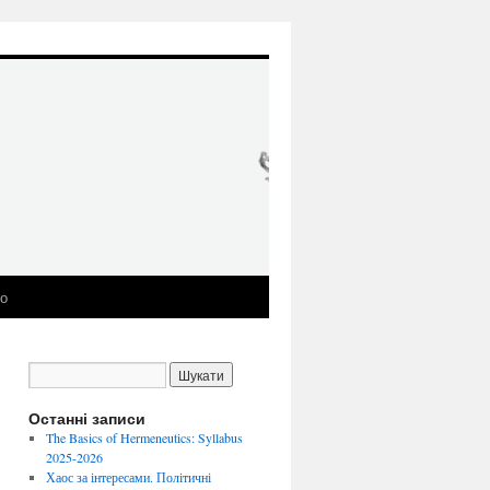
ео
Останні записи
The Basics of Hermeneutics: Syllabus
2025-2026
Хаос за інтересами. Політичні