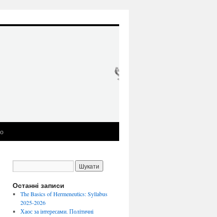
ео
Останні записи
The Basics of Hermeneutics: Syllabus
2025-2026
Хаос за інтересами. Політичні