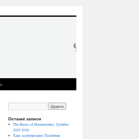
ео
Останні записи
The Basics of Hermeneutics: Syllabus
2025-2026
Хаос за інтересами. Політичні