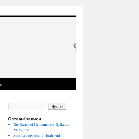
ео
Останні записи
The Basics of Hermeneutics: Syllabus
2025-2026
Хаос за інтересами. Політичні