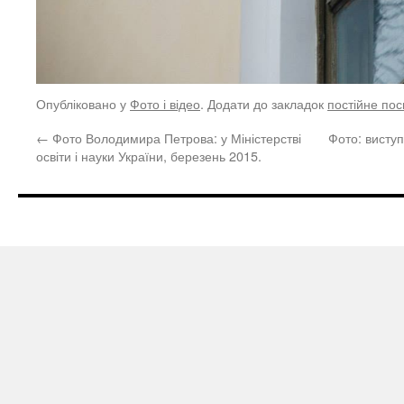
Опубліковано у
Фото і відео
. Додати до закладок
постійне по
←
Фото Володимира Петрова: у Міністерстві
Фото: висту
освіти і науки України, березень 2015.