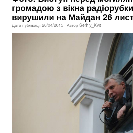
громадою з вікна радіорубки,
вирушили на Майдан 26 лист
Дата публікації
20/04/2015
| Автор
Serhiy_Kvit