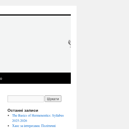
ео
Останні записи
The Basics of Hermeneutics: Syllabus
2025-2026
Хаос за інтересами. Політичні