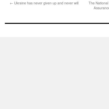
←
Ukraine has never given up and never will
The National
Assurance