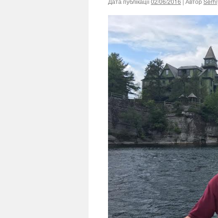
Дата публікації
02/06/2016
| Автор
Serhi