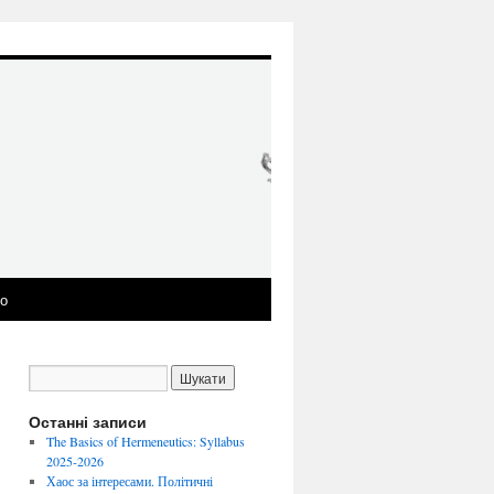
ео
Останні записи
The Basics of Hermeneutics: Syllabus
2025-2026
Хаос за інтересами. Політичні