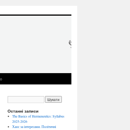
ео
Останні записи
The Basics of Hermeneutics: Syllabus
2025-2026
Хаос за інтересами. Політичні