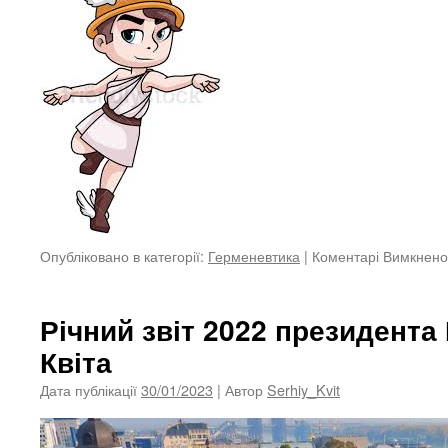
Опубліковано в категорії:
Герменевтика
|
Коментарі Вимкнено
Річний звіт 2022 президента
Квіта
Дата публікації
30/01/2023
| Автор
Serhiy_Kvit